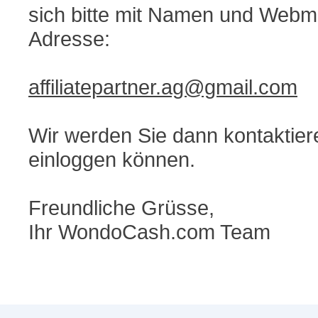
sich bitte mit Namen und Webmas
Adresse:
affiliatepartner.ag@gmail.com
Wir werden Sie dann kontaktiere
einloggen können.
Freundliche Grüsse,
Ihr WondoCash.com Team