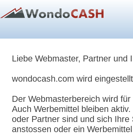
Liebe Webmaster, Partner und I
wondocash.com wird eingestellt
Der Webmasterbereich wird für a
Auch Werbemittel bleiben aktiv.
oder Partner sind und sich Ihre
anstossen oder ein Werbemittel