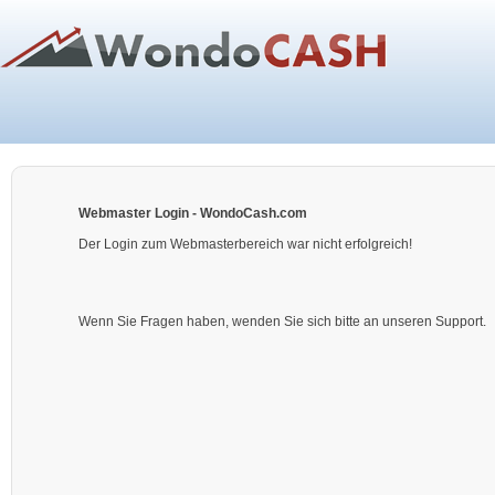
Webmaster Login - WondoCash.com
Der Login zum Webmasterbereich war nicht erfolgreich!
Wenn Sie Fragen haben, wenden Sie sich bitte an unseren Support.