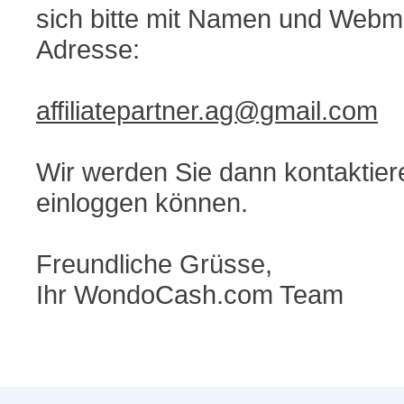
sich bitte mit Namen und Webmas
Adresse:
affiliatepartner.ag@gmail.com
Wir werden Sie dann kontaktiere
einloggen können.
Freundliche Grüsse,
Ihr WondoCash.com Team