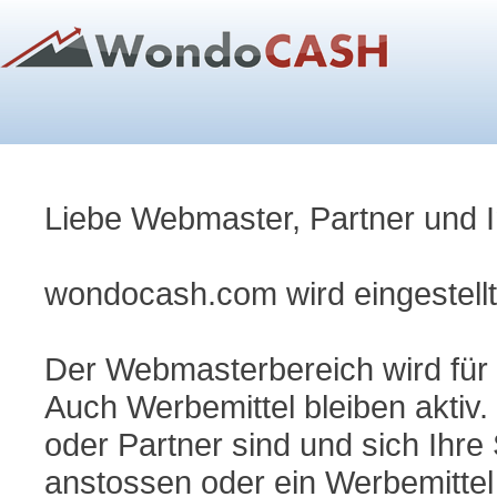
Liebe Webmaster, Partner und I
wondocash.com wird eingestellt
Der Webmasterbereich wird für a
Auch Werbemittel bleiben aktiv.
oder Partner sind und sich Ihre
anstossen oder ein Werbemittel